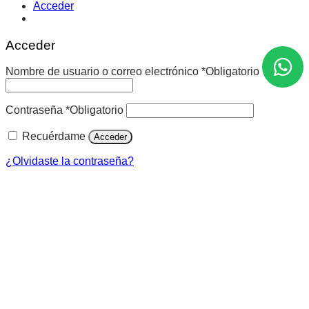
Acceder
Acceder
Nombre de usuario o correo electrónico
*
Obligatorio
Contraseña
*
Obligatorio
Recuérdame
Acceder
¿Olvidaste la contraseña?