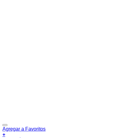
Agregar a Favoritos
+