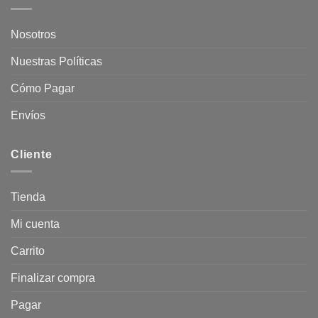
Nosotros
Nuestras Políticas
Cómo Pagar
Envíos
Cliente
Tienda
Mi cuenta
Carrito
Finalizar compra
Pagar