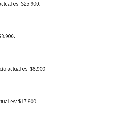
actual es: $25.900.
$8.900.
cio actual es: $8.900.
ctual es: $17.900.