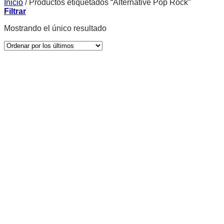
Inicio
/
Productos etiquetados “Alternative Pop Rock”
Filtrar
Mostrando el único resultado